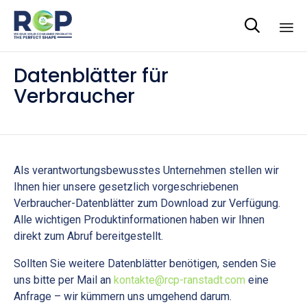

Sk
Datenblätter für
to
Verbraucher
co
Als verantwortungsbewusstes Unternehmen stellen wir
Ihnen hier unsere gesetzlich vorgeschriebenen
Verbraucher-Datenblätter zum Download zur Verfügung.
Alle wichtigen Produktinformationen haben wir Ihnen
direkt zum Abruf bereitgestellt.
Sollten Sie weitere Datenblätter benötigen, senden Sie
uns bitte per Mail an
kontakte@rcp-ranstadt.com
eine
Anfrage – wir kümmern uns umgehend darum.