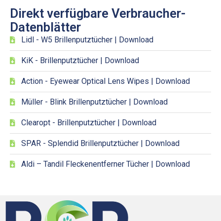
Direkt verfügbare Verbraucher-
Datenblätter
Lidl - W5 Brillenputztücher | Download
KiK - Brillenputztücher | Download
Action - Eyewear Optical Lens Wipes | Download
Müller - Blink Brillenputztücher | Download
Clearopt - Brillenputztücher | Download
SPAR - Splendid Brillenputztücher | Download
Aldi – Tandil Fleckenentferner Tücher | Download