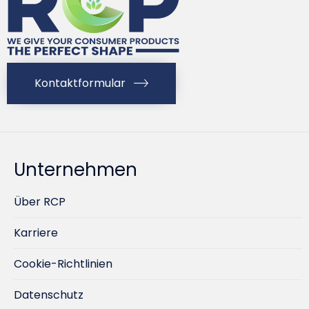
Kontaktformular
Unternehmen
Über RCP
Karriere
Cookie-Richtlinien
Datenschutz