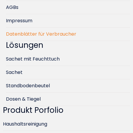
AGBs
Impressum
Datenblätter für Verbraucher
Lösungen
Sachet mit Feuchttuch
Sachet
Standbodenbeutel
Dosen & Tiegel
Produkt Porfolio
Haushaltsreinigung